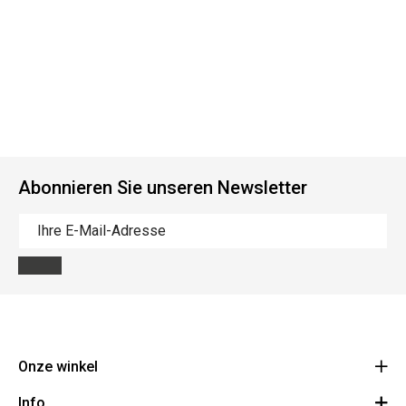
Abonnieren Sie unseren Newsletter
Onze winkel
Info
Route