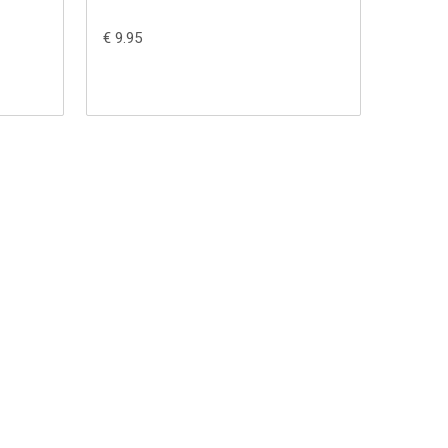
€ 9.95