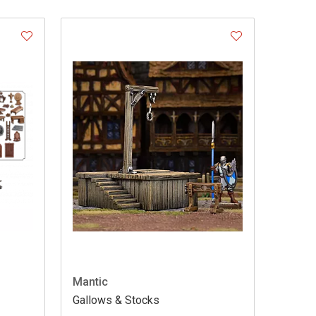
Mantic
Gallows & Stocks