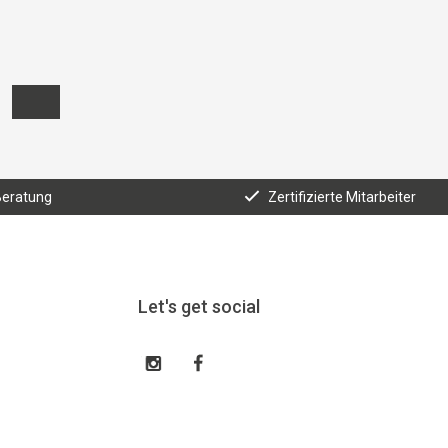
Beratung
Zertifizierte Mitarbeiter
Let's get social