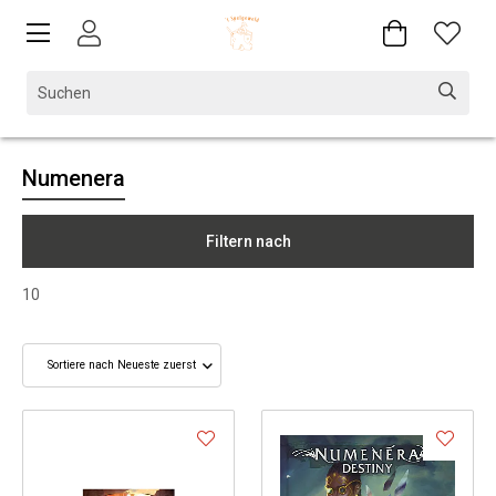
Numenera
Filtern nach
10