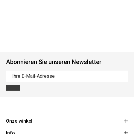
Abonnieren Sie unseren Newsletter
Onze winkel
Info
Route