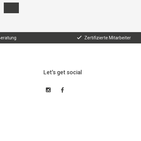
Beratung
Zertifizierte Mitarbeiter
Let's get social