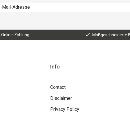
e Online-Zahlung
Maßgeschneiderte 
Info
Contact
Disclaimer
Privacy Policy