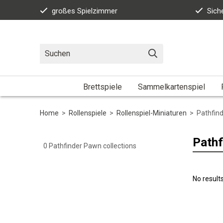
großes Spielzimmer
Sich
Brettspiele
Sammelkartenspiel
Home
>
Rollenspiele
>
Rollenspiel-Miniaturen
>
Pathfind
Pathf
0
Pathfinder Pawn collections
No result