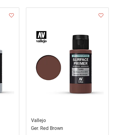
Vallejo
Ger. Red Brown