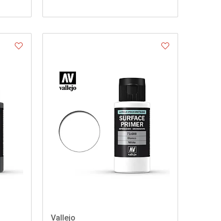
Vallejo