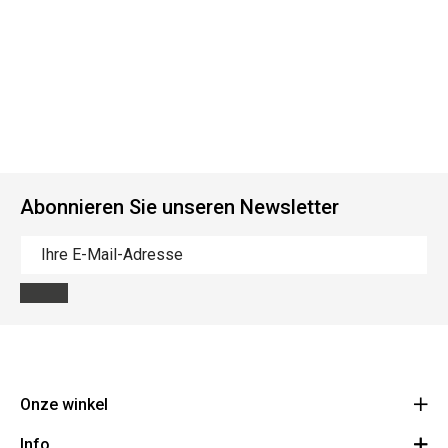
Abonnieren Sie unseren Newsletter
Onze winkel
Info
Route