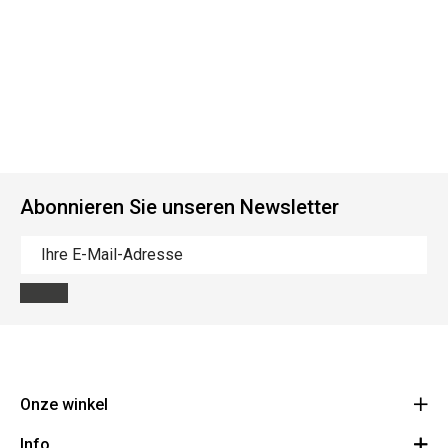
Abonnieren Sie unseren Newsletter
Onze winkel
Info
Route