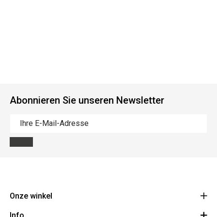
Abonnieren Sie unseren Newsletter
Onze winkel
Info
Route