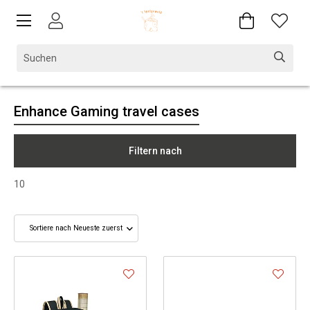
Enhance Gaming travel cases
Filtern nach
10