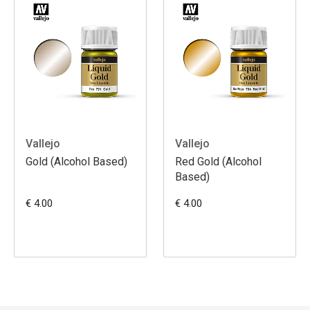
Vallejo
Vallejo
Gold (Alcohol Based)
Red Gold (Alcohol
Based)
€ 4.00
€ 4.00