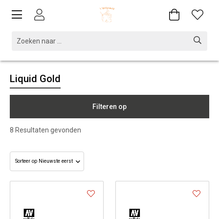
Liquid Gold
Filteren op
8
Resultaten gevonden