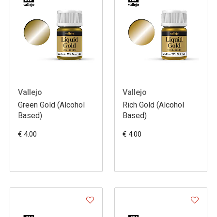
Vallejo
Vallejo
Green Gold (Alcohol
Rich Gold (Alcohol
Based)
Based)
€ 4.00
€ 4.00