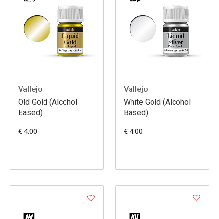
Vallejo
Vallejo
Old Gold (Alcohol
White Gold (Alcohol
Based)
Based)
€ 4.00
€ 4.00