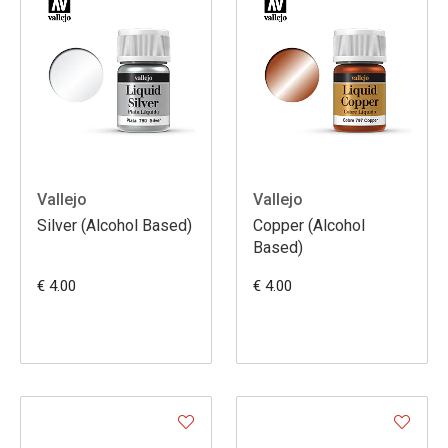
Vallejo
Vallejo
Silver (Alcohol Based)
Copper (Alcohol
Based)
€ 4.00
€ 4.00