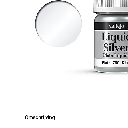
Omschrijving