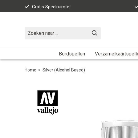
Gratis Speelruimte!
Bordspellen
Verzamelkaartspell
Home
>
Silver (Alcohol Based)