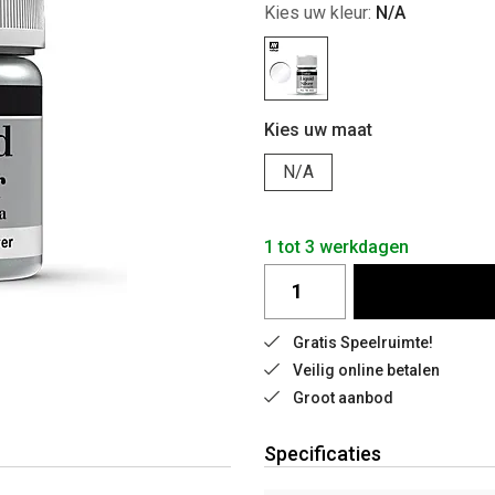
Kies uw kleur:
N/A
Kies uw maat
N/A
1 tot 3 werkdagen
Gratis Speelruimte!
Veilig online betalen
Groot aanbod
Specificaties