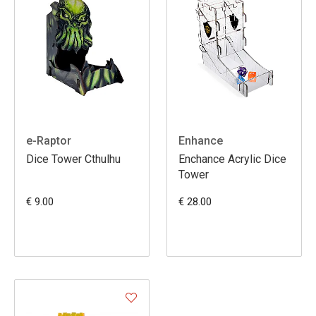
e-Raptor
Enhance
Dice Tower Cthulhu
Enchance Acrylic Dice
Tower
€ 9.00
€ 28.00