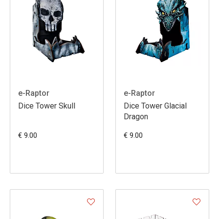
e-Raptor
e-Raptor
Dice Tower Skull
Dice Tower Glacial
Dragon
€ 9.00
€ 9.00