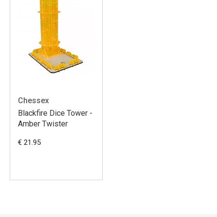
Chessex
Blackfire Dice Tower -
Amber Twister
€ 21.95