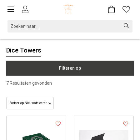
Dice Towers
Filteren op
7
Resultaten gevonden