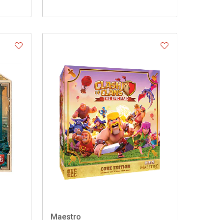
Maestro