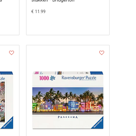
€ 11.99