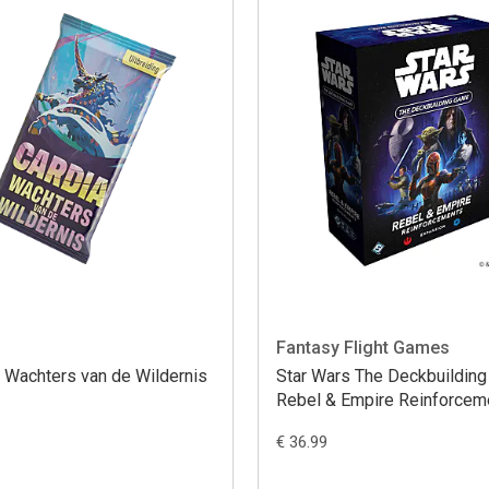
Fantasy Flight Games
 Wachters van de Wildernis
Star Wars The Deckbuildin
Rebel & Empire Reinforcem
€ 36.99