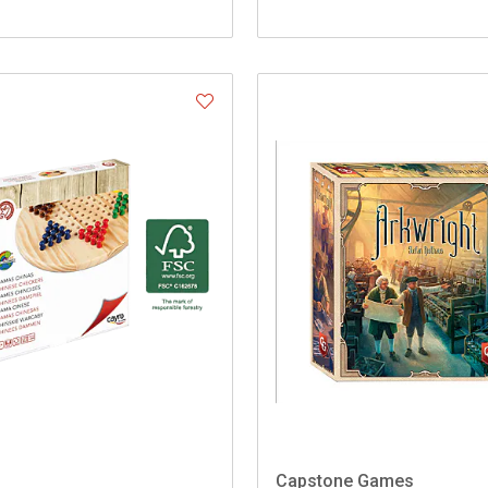
Capstone Games