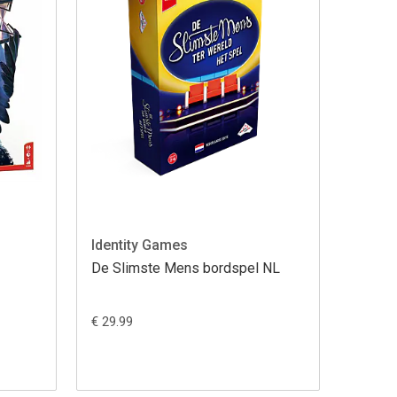
Identity Games
De Slimste Mens bordspel NL
€ 29.99