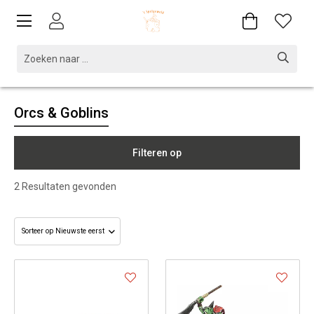
Orcs & Goblins
Filteren op
2
Resultaten gevonden