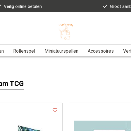
Veilig online betalen
Groot aan
en
Rollenspel
Miniatuurspellen
Accessoires
Ver
am TCG