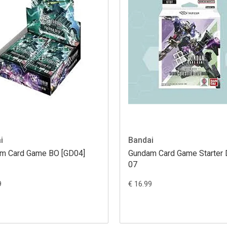
i
Bandai
m Card Game BO [GD04]
Gundam Card Game Starter
07
9
€ 16.99