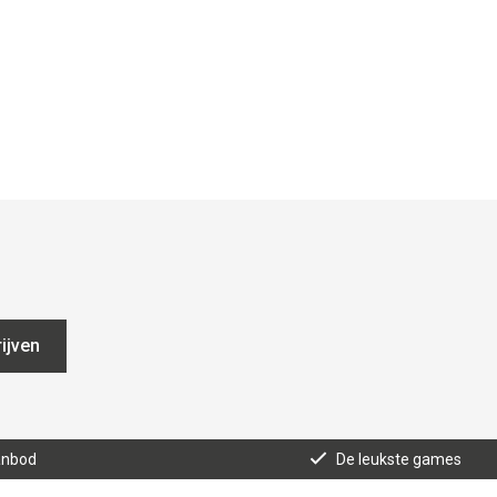
ijven
anbod
De leukste games