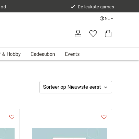
bod
De leukste games
NL
f & Hobby
Cadeaubon
Events