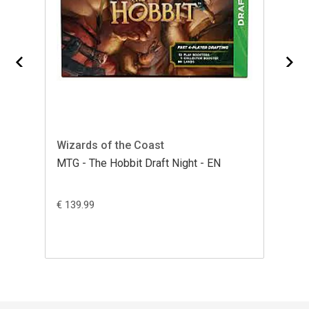
Wizards of the Coast
MTG - The Hobbit Draft Night - EN
€ 139.99