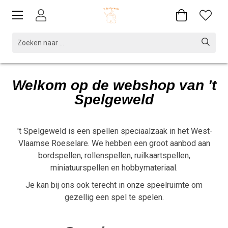
Welkom op de webshop van 't
Spelgeweld
't Spelgeweld
is een spellen speciaalzaak in het West-
Vlaamse Roeselare. We hebben een groot aanbod aan
bordspellen, rollenspellen, ruilkaartspellen,
miniatuurspellen en hobbymateriaal.
Je kan bij ons ook terecht in onze speelruimte om
gezellig een spel te spelen.