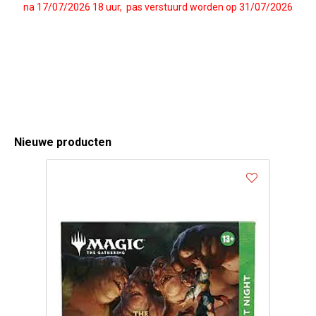
na 17/07/2026 18 uur, pas verstuurd worden op 31/07/2026
Nieuwe producten