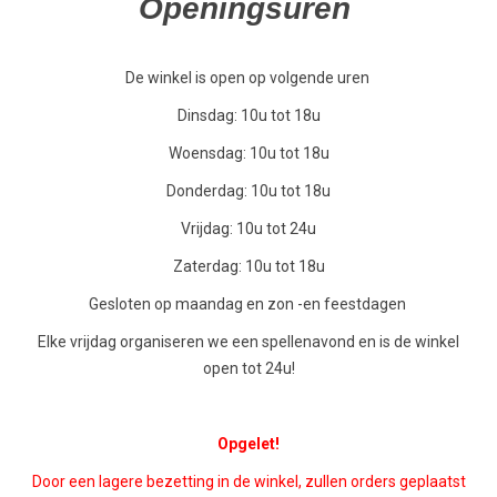
Openingsuren
De winkel is open op volgende uren
Dinsdag: 10u tot 18u
Woensdag: 10u tot 18u
Donderdag: 10u tot 18u
Vrijdag: 10u tot 24u
Zaterdag: 10u tot 18u
Gesloten op maandag en zon -en feestdagen
Elke vrijdag organiseren we een spellenavond en is de winkel
open tot 24u!
Opgelet!
Door een lagere bezetting in de winkel, zullen orders geplaatst