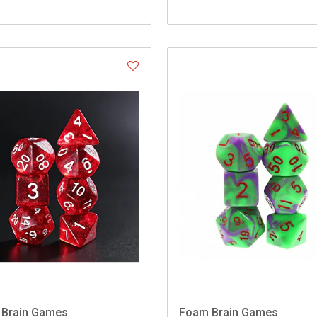
Brain Games
Foam Brain Games