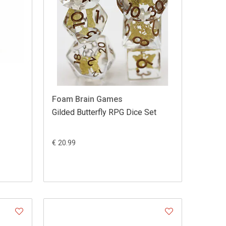
Foam Brain Games
Gilded Butterfly RPG Dice Set
€ 20.99