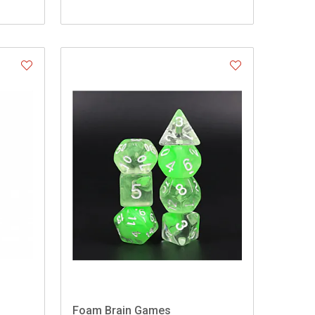
Foam Brain Games