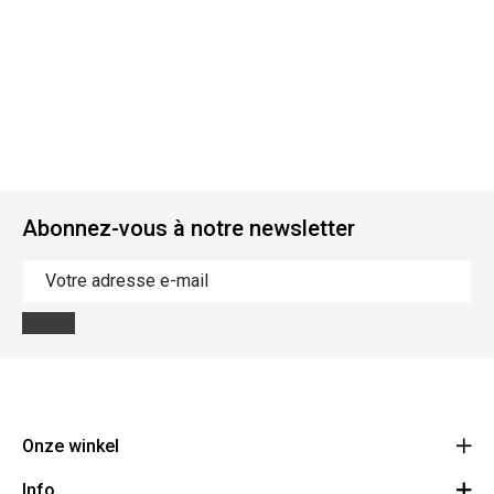
Abonnez-vous à notre newsletter
Onze winkel
Info
Route