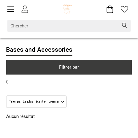
Bases and Accessories
Filtrer par
0
Aucun résultat