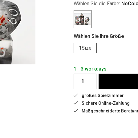
Wählen Sie die Farbe:
NoColo
Wählen Sie Ihre Größe
1Size
1 - 3 workdays
großes Spielzimmer
Sichere Online-Zahlung
Maßgeschneiderte Beratun