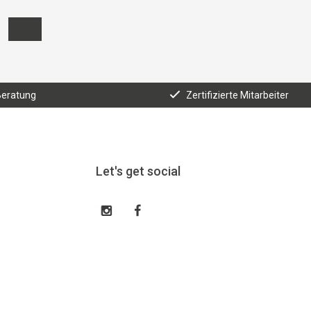
Beratung
Zertifizierte Mitarbeiter
Let's get social