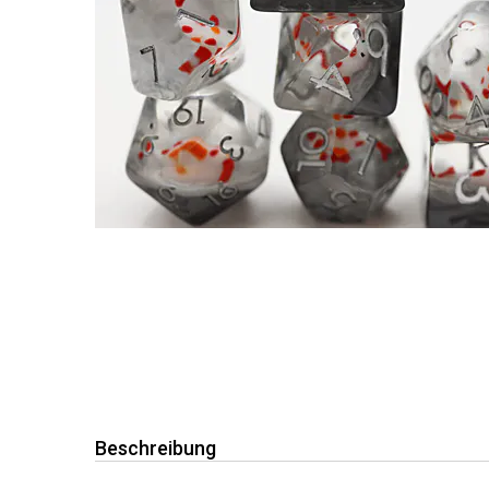
Beschreibung