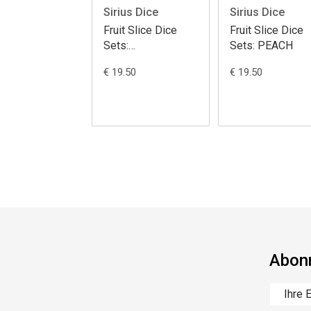
Sirius Dice
Sirius Dice
Fruit Slice Dice
Fruit Slice Dice
Sets:
Sets: PEACH
WATERMELON
€ 19.50
€ 19.50
Abonn