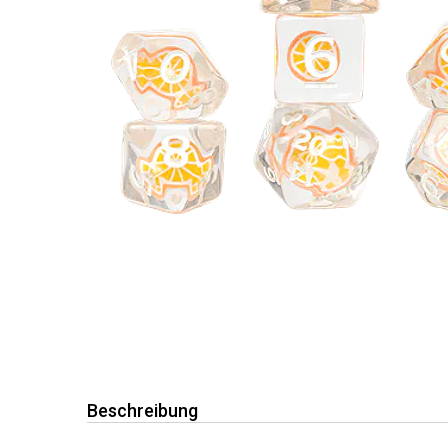
Beschreibung