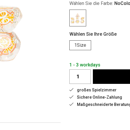
Wählen Sie die Farbe:
NoColo
Wählen Sie Ihre Größe
1Size
1 - 3 workdays
großes Spielzimmer
Sichere Online-Zahlung
Maßgeschneiderte Beratun