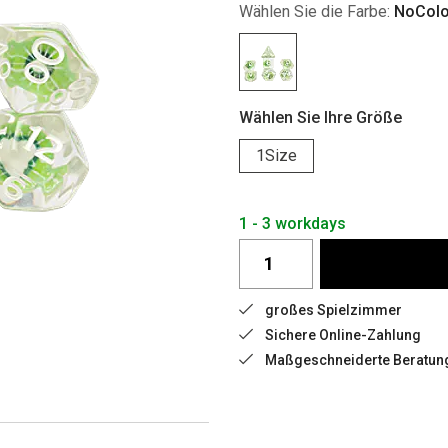
Wählen Sie die Farbe:
NoColo
Wählen Sie Ihre Größe
1Size
1 - 3 workdays
großes Spielzimmer
Sichere Online-Zahlung
Maßgeschneiderte Beratun