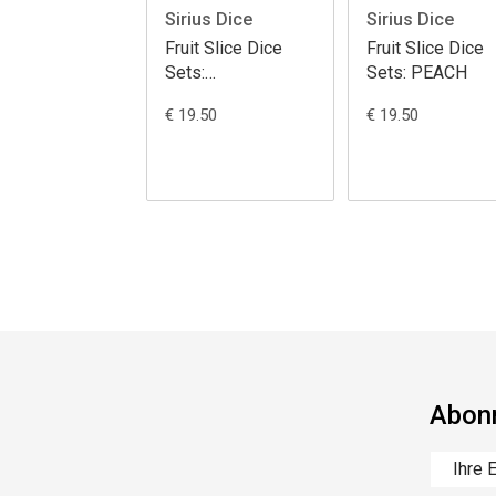
Sirius Dice
Sirius Dice
Fruit Slice Dice
Fruit Slice Dice
Sets:
Sets: PEACH
WATERMELON
€ 19.50
€ 19.50
Abonn