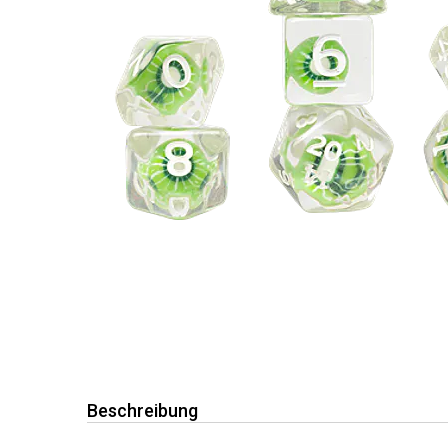
Beschreibung